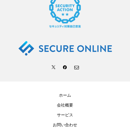
ホーム
会社概要
サービス
お問い合わせ