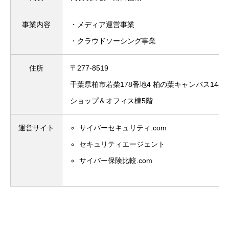
事業内容
・メディア運営事業
・クラウドソーシング事業
住所
〒277-8519
千葉県柏市若柴178番地4 柏の葉キャンパス148 
ショップ＆オフィス棟5階
運営サイト
サイバーセキュリティ.com
セキュリティエージェント
サイバー保険比較.com